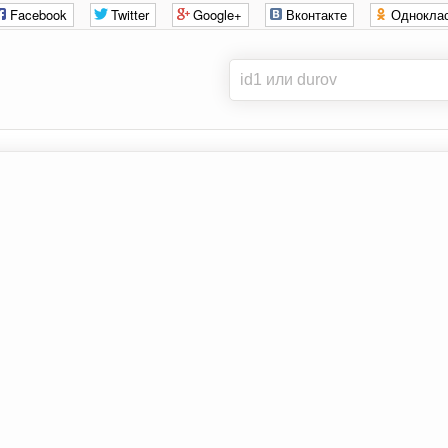
Facebook
Twitter
Google+
Вконтакте
Однокла