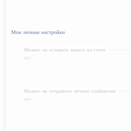
Мои личные настройки
Можно ли оставить запись на стене
нет
Можно ли отправить личное сообщение
нет