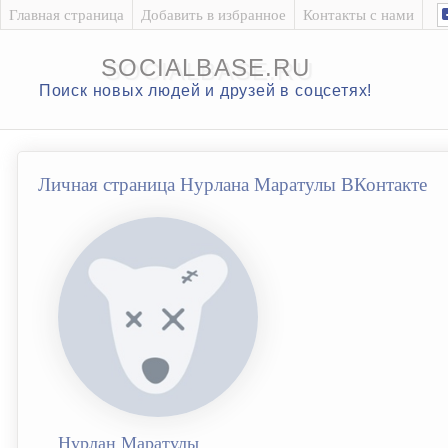
Главная страница
Добавить в избранное
Контакты с нами
SOCIALBASE.RU
Поиск новых людей и друзей в соцсетях!
Личная страница Нурлана Маратулы ВКонтакте
Нурлан Маратулы