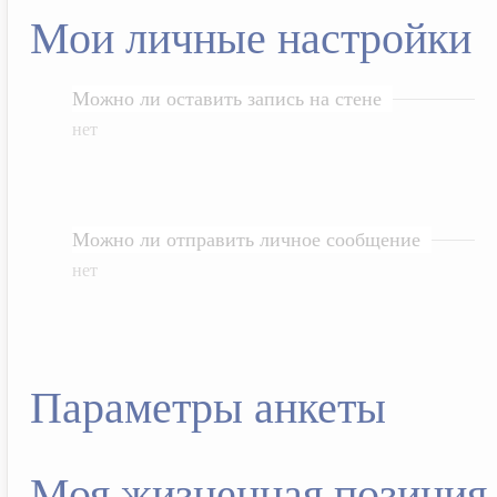
Мои личные настройки
Можно ли оставить запись на стене
нет
Можно ли отправить личное сообщение
нет
Параметры анкеты
Моя жизненная позиция