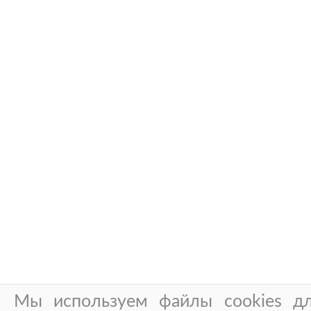
Мы используем файлы cookies дл