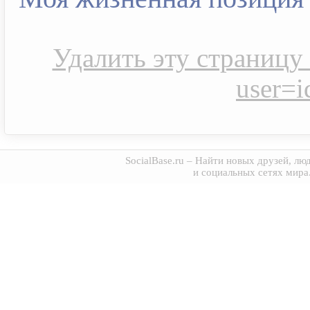
Удалить эту страницу s
user=
SocialBase.ru
– Найти новых друзей, люд
и социальных сетях мира