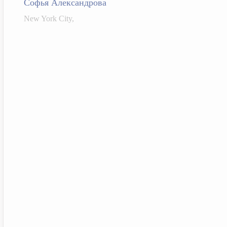
Софья Александрова
New York City,