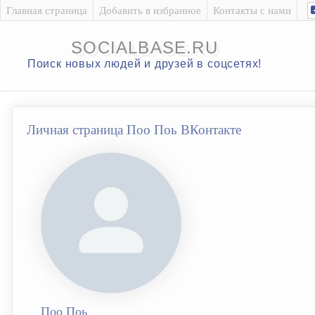
Главная страница
Добавить в избранное
Контакты с нами
SOCIALBASE.RU
Поиск новых людей и друзей в соцсетях!
Личная страница Поо Поь ВКонтакте
Поо Поь