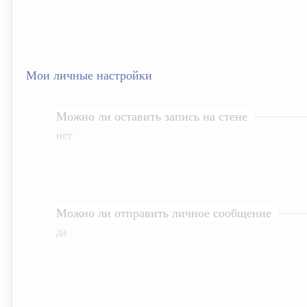
Мои личные настройки
Можно ли оставить запись на стене
нет
Можно ли отправить личное сообщение
да