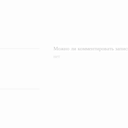
Можно ли комментировать записи
нет