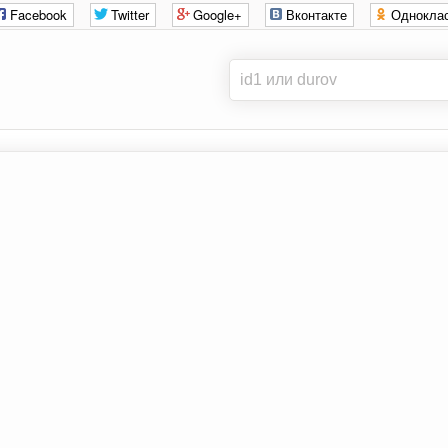
Facebook
Twitter
Google+
Вконтакте
Однокла