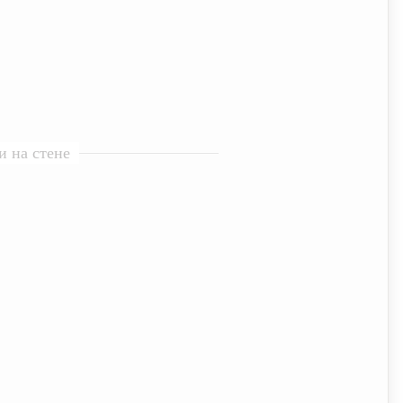
 на стене