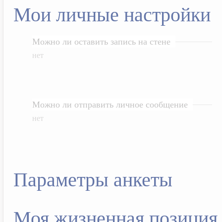
Мои личные настройки
Можно ли оставить запись на стене
нет
Можно ли отправить личное сообщение
нет
Параметры анкеты
Моя жизненная позиция