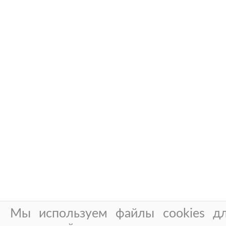
Мы используем файлы cookies дл