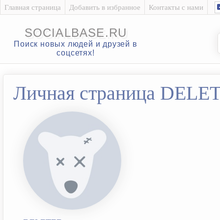
Главная страница
Добавить в избранное
Контакты с нами
SOCIALBASE.RU
Поиск новых людей и друзей в
соцсетях!
Личная страница DELE