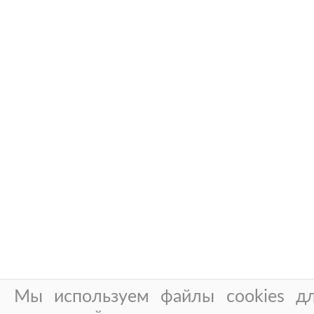
Мы используем файлы cookies дл