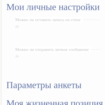
Мои личные настройки
Можно ли оставить запись на стене
да
Можно ли отправить личное сообщение
да
Параметры анкеты
Моя жизненная позиция