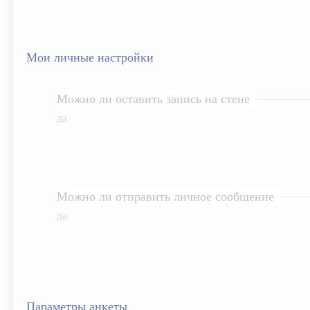
Мои личные настройки
Можно ли оставить запись на стене
да
Можно ли отправить личное сообщение
да
Параметры анкеты