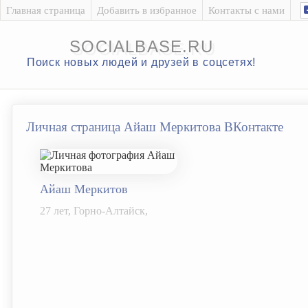
Главная страница
Добавить в избранное
Контакты с нами
SOCIALBASE.RU
Поиск новых людей и друзей в соцсетях!
Личная страница Айаш Меркитова ВКонтакте
Айаш Меркитов
27 лет, Горно-Алтайск,