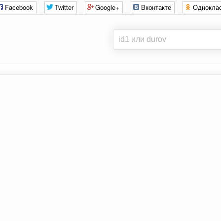
Facebook
Twitter
Google+
Вконтакте
Однокла