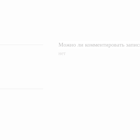
Можно ли комментировать записи
нет