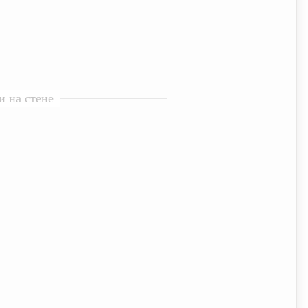
 на стене