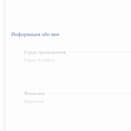
Информация обо мне
Город проживания
Горно-Алтайск
Фамилия
Меркитов