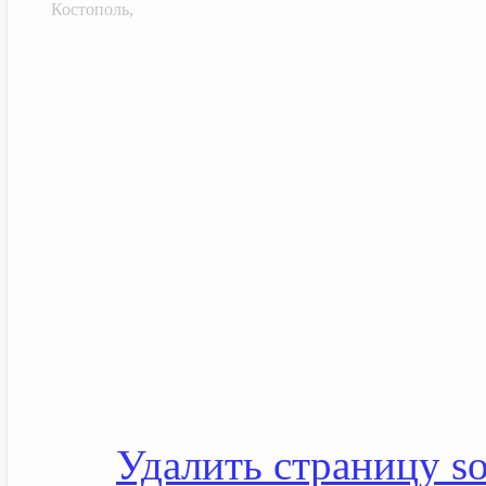
Костополь,
Удалить страницу soc