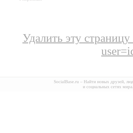
Удалить эту страницу s
user=
SocialBase.ru
– Найти новых друзей, люд
и социальных сетях мира