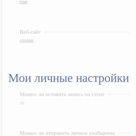
еще
Веб-сайт
создан
Мои личные настройки
Можно ли оставить запись на стене
да
Можно ли отправить личное сообщение