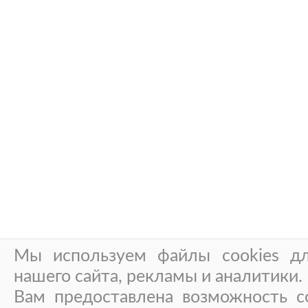
Мы используем файлы cookies дл
нашего сайта, рекламы и аналитики.
Вам предоставлена возможность со